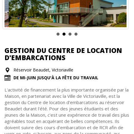
GESTION DU CENTRE DE LOCATION
D'EMBARCATIONS
Réservoir Beaudet, Victoriaville
DE MI-JUIN JUSQU'À LA FÊTE DU TRAVAIL
L'activité de financement la plus importante organisée par la
Maison, en partenariat avec la Ville de Victoriaville, est la
gestion du Centre de location d'embarcations au réservoir
Beaudet durant l'été. Pour des jeunes étudiants et des
jeunes de la Maison, c'est une expérience de travail des plus
agréables tout en acquérant de belles compétences. Ils
doivent suivre des cours d'embarcation et de RCR afin de
venir en aide, si besoin, aux gens de la communauté, qui