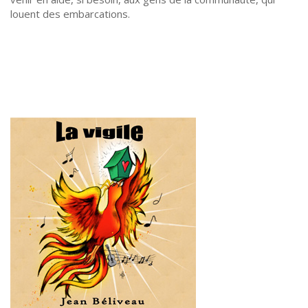
louent des embarcations.