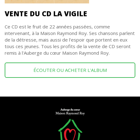
VENTE DU CD LA VIGILE
Ce CD est le fruit de 22 années passées, comme
intervenant, à la Maison Raymond Roy. Ses chansons parlent
de la détresse, mais aussi de l'espoir que portent en eux
tous ces jeunes. Tous les profits de la vente de CD seront
remis à l'Auberge du cœur Maison Raymond Roy.
ÉCOUTER OU ACHETER L'ALBUM