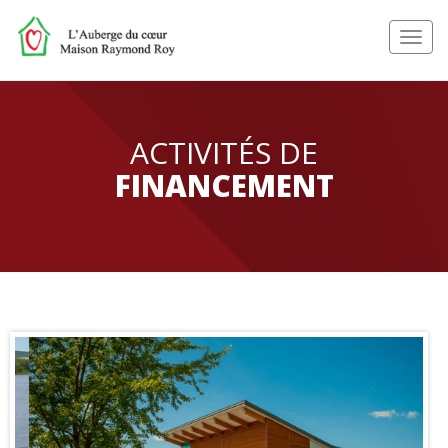
Toggl
navig
ACTIVITÉS DE
FINANCEMENT